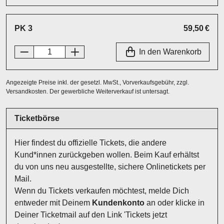
PK 3
59,50 €
In den Warenkorb
Angezeigte Preise inkl. der gesetzl. MwSt., Vorverkaufsgebühr, zzgl.
Versandkosten. Der gewerbliche Weiterverkauf ist untersagt.
Ticketbörse
Hier findest du offizielle Tickets, die andere
Kund*innen zurückgeben wollen. Beim Kauf erhältst
du von uns neu ausgestellte, sichere Onlinetickets per
Mail.
Wenn du Tickets verkaufen möchtest, melde Dich
entweder mit Deinem
Kundenkonto
an oder klicke in
Deiner Ticketmail auf den Link 'Tickets jetzt