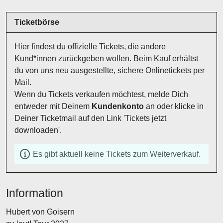
Ticketbörse
Hier findest du offizielle Tickets, die andere
Kund*innen zurückgeben wollen. Beim Kauf erhältst
du von uns neu ausgestellte, sichere Onlinetickets per
Mail.
Wenn du Tickets verkaufen möchtest, melde Dich
entweder mit Deinem
Kundenkonto
an oder klicke in
Deiner Ticketmail auf den Link 'Tickets jetzt
downloaden'.
Es gibt aktuell keine Tickets zum Weiterverkauf.
Information
Hubert von Goisern