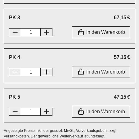
PK 3
67,15 €
In den Warenkorb
PK 4
57,15 €
In den Warenkorb
PK 5
47,15 €
In den Warenkorb
Angezeigte Preise inkl. der gesetzl. MwSt., Vorverkaufsgebühr, zzgl.
Versandkosten. Der gewerbliche Weiterverkauf ist untersagt.