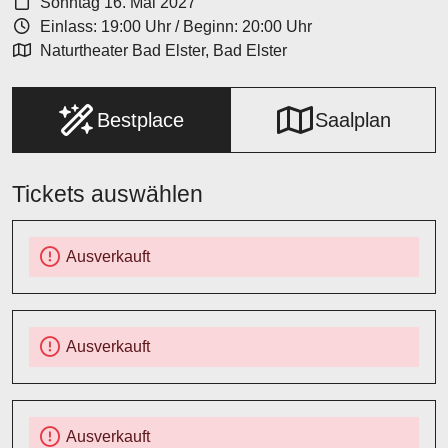
Sonntag 16. Mai 2027
Einlass: 19:00 Uhr
/
Beginn: 20:00 Uhr
Naturtheater Bad Elster, Bad Elster
Bestplace
Saalplan
Tickets auswählen
Ausverkauft
Ausverkauft
Ausverkauft