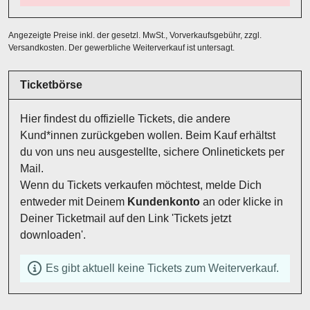
Angezeigte Preise inkl. der gesetzl. MwSt., Vorverkaufsgebühr, zzgl.
Versandkosten. Der gewerbliche Weiterverkauf ist untersagt.
Ticketbörse
Hier findest du offizielle Tickets, die andere
Kund*innen zurückgeben wollen. Beim Kauf erhältst
du von uns neu ausgestellte, sichere Onlinetickets per
Mail.
Wenn du Tickets verkaufen möchtest, melde Dich
entweder mit Deinem
Kundenkonto
an oder klicke in
Deiner Ticketmail auf den Link 'Tickets jetzt
downloaden'.
Es gibt aktuell keine Tickets zum Weiterverkauf.