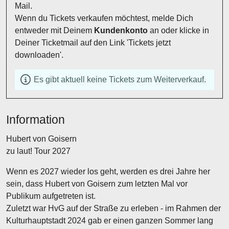
Mail.
Wenn du Tickets verkaufen möchtest, melde Dich
entweder mit Deinem
Kundenkonto
an oder klicke in
Deiner Ticketmail auf den Link 'Tickets jetzt
downloaden'.
Es gibt aktuell keine Tickets zum Weiterverkauf.
Information
Hubert von Goisern
zu laut! Tour 2027
Wenn es 2027 wieder los geht, werden es drei Jahre her
sein, dass Hubert von Goisern zum letzten Mal vor
Publikum aufgetreten ist.
Zuletzt war HvG auf der Straße zu erleben - im Rahmen der
Kulturhauptstadt 2024 gab er einen ganzen Sommer lang