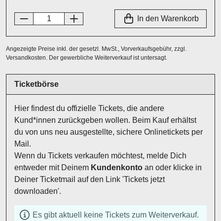
In den Warenkorb
Angezeigte Preise inkl. der gesetzl. MwSt., Vorverkaufsgebühr, zzgl.
Versandkosten. Der gewerbliche Weiterverkauf ist untersagt.
Ticketbörse
Hier findest du offizielle Tickets, die andere
Kund*innen zurückgeben wollen. Beim Kauf erhältst
du von uns neu ausgestellte, sichere Onlinetickets per
Mail.
Wenn du Tickets verkaufen möchtest, melde Dich
entweder mit Deinem
Kundenkonto
an oder klicke in
Deiner Ticketmail auf den Link 'Tickets jetzt
downloaden'.
Es gibt aktuell keine Tickets zum Weiterverkauf.