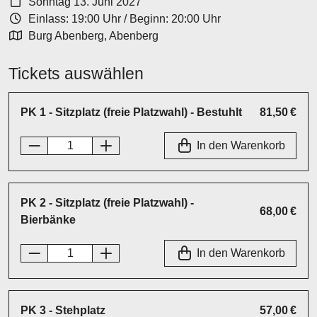
Sonntag 13. Juni 2027
Einlass: 19:00 Uhr
/
Beginn: 20:00 Uhr
Burg Abenberg, Abenberg
Tickets auswählen
PK 1 - Sitzplatz (freie Platzwahl) - Bestuhlt
81,50 €
In den Warenkorb
PK 2 - Sitzplatz (freie Platzwahl) -
68,00 €
Bierbänke
In den Warenkorb
PK 3 - Stehplatz
57,00 €