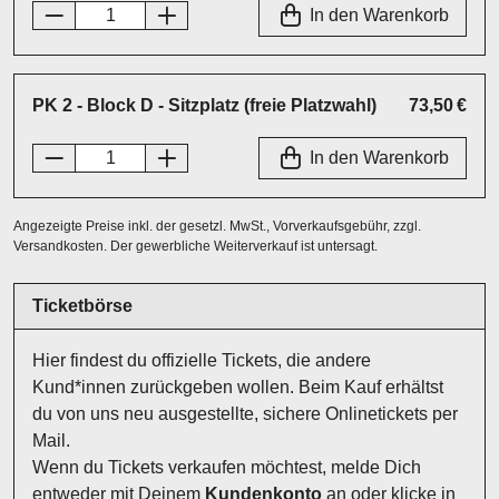
In den Warenkorb
PK 2 - Block D - Sitzplatz (freie Platzwahl)
73,50 €
In den Warenkorb
Angezeigte Preise inkl. der gesetzl. MwSt., Vorverkaufsgebühr, zzgl.
Versandkosten. Der gewerbliche Weiterverkauf ist untersagt.
Ticketbörse
Hier findest du offizielle Tickets, die andere
Kund*innen zurückgeben wollen. Beim Kauf erhältst
du von uns neu ausgestellte, sichere Onlinetickets per
Mail.
Wenn du Tickets verkaufen möchtest, melde Dich
entweder mit Deinem
Kundenkonto
an oder klicke in