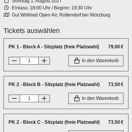
Sonntag 1. August 2027
Einlass: 18:00 Uhr
/
Beginn: 19:30 Uhr
Gut Wöllried Open Air, Rottendorf bei Würzburg
Tickets auswählen
PK 1 - Block A - Sitzplatz (freie Platzwahl)
79,00 €
In den Warenkorb
PK 2 - Block B - Sitzplatz (freie Platzwahl)
73,50 €
In den Warenkorb
PK 2 - Block C - Sitzplatz (freie Platzwahl)
73,50 €