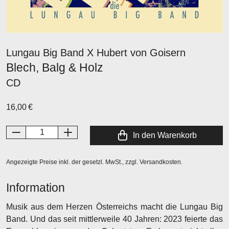
Lungau Big Band X Hubert von Goisern
Blech, Balg & Holz
CD
16,00 €
In den Warenkorb
Angezeigte Preise inkl. der gesetzl. MwSt., zzgl. Versandkosten.
Information
Musik aus dem Herzen Österreichs macht die Lungau Big
Band. Und das seit mittlerweile 40 Jahren: 2023 feierte das