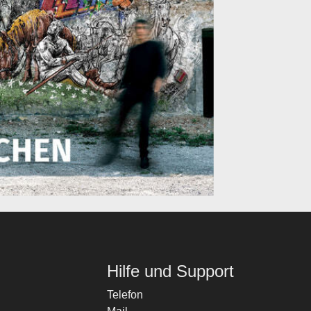
Hilfe und Support
Telefon