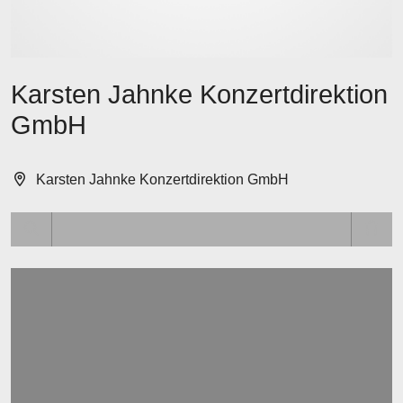
Karsten Jahnke Konzertdirektion
GmbH
Karsten Jahnke Konzertdirektion GmbH
Lädt ...
Lädt ...