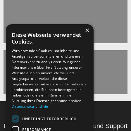
×
Diese Webseite verwendet
Cookies.
Wir verwenden Cookies, um Inhalte und
Anzeigen zu personalisieren und unseren
Datenverkehr zu analysieren. Wir geben
Informationen über Ihre Nutzung unserer
Website auch an unsere Werbe- und
Analysepartner weiter, die diese
möglicherweise mit anderen Informationen
kombinieren, die Sie ihnen bereitgestellt
haben oder die sie im Rahmen Ihrer
Nutzung ihrer Dienste gesammelt haben.
Datenschutzrichtlinie
UNBEDINGT ERFORDERLICH
Recht und Ordnung
Hilfe und Support
PERFORMANCE