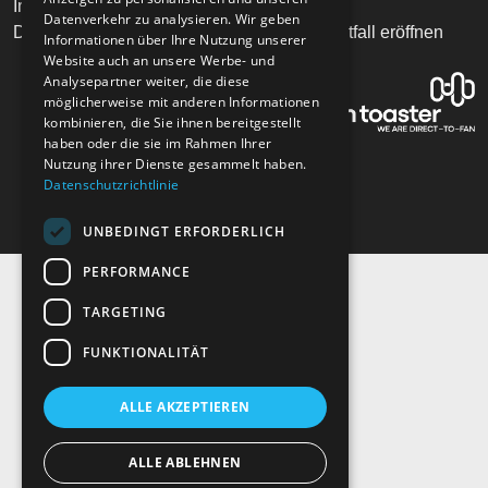
Impressum
Mail
Datenverkehr zu analysieren. Wir geben
Datenschutz
Supportfall eröffnen
Informationen über Ihre Nutzung unserer
Website auch an unsere Werbe- und
Analysepartner weiter, die diese
möglicherweise mit anderen Informationen
kombinieren, die Sie ihnen bereitgestellt
haben oder die sie im Rahmen Ihrer
Nutzung ihrer Dienste gesammelt haben.
Datenschutzrichtlinie
UNBEDINGT ERFORDERLICH
PERFORMANCE
TARGETING
FUNKTIONALITÄT
ALLE AKZEPTIEREN
ALLE ABLEHNEN