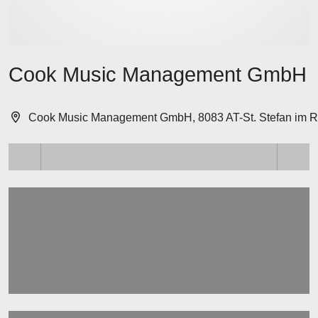
Cook Music Management GmbH
Cook Music Management GmbH, 8083 AT-St. Stefan im R
Lädt ...
Lädt ...