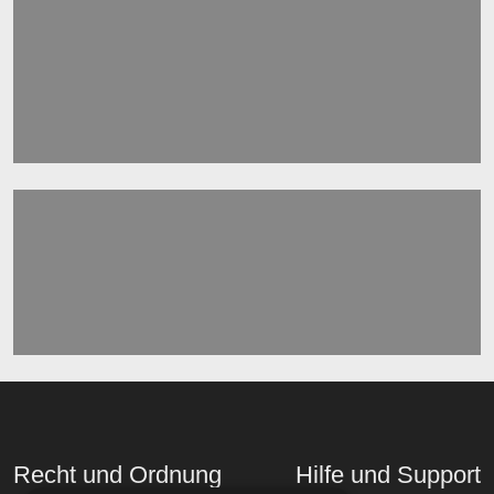
Recht und Ordnung
Hilfe und Support