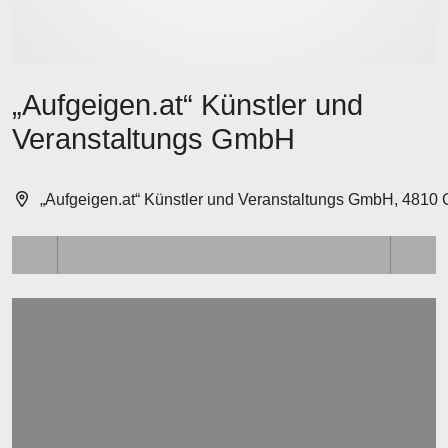
„Aufgeigen.at“ Künstler und
Veranstaltungs GmbH
„Aufgeigen.at“ Künstler und Veranstaltungs GmbH, 481
Lädt ...
Lädt ...