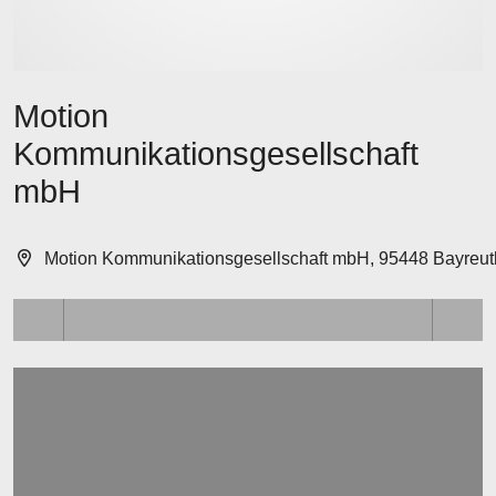
Motion
Kommunikationsgesellschaft
mbH
Motion Kommunikationsgesellschaft mbH, 95448 Bayreut
Lädt ...
Lädt ...