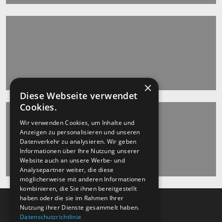
×
Diese Webseite verwendet
Cookies.
Wir verwenden Cookies, um Inhalte und
Anzeigen zu personalisieren und unseren
Datenverkehr zu analysieren. Wir geben
Informationen über Ihre Nutzung unserer
Website auch an unsere Werbe- und
Analysepartner weiter, die diese
möglicherweise mit anderen Informationen
kombinieren, die Sie ihnen bereitgestellt
haben oder die sie im Rahmen Ihrer
Nutzung ihrer Dienste gesammelt haben.
Datenschutzrichtlinie