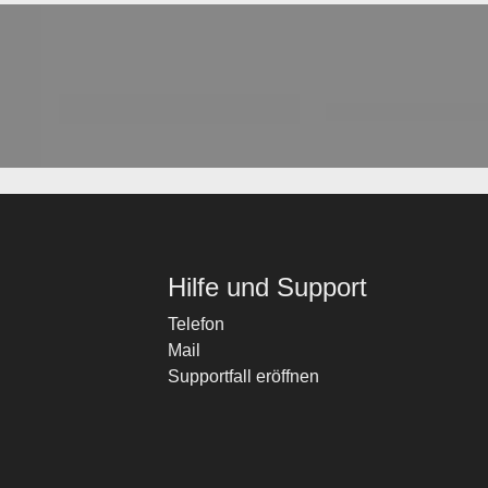
Hilfe und Support
Telefon
Mail
Supportfall eröffnen