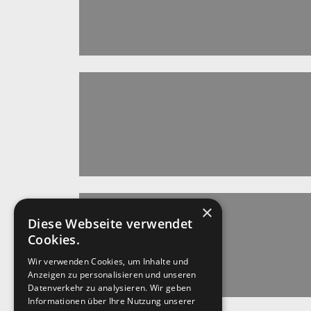
×
Diese Webseite verwendet
Cookies.
Wir verwenden Cookies, um Inhalte und
Anzeigen zu personalisieren und unseren
Datenverkehr zu analysieren. Wir geben
Informationen über Ihre Nutzung unserer