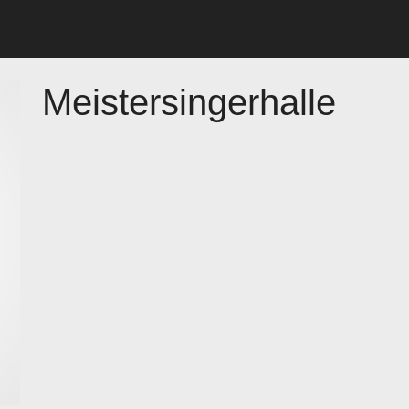
Meistersingerhalle