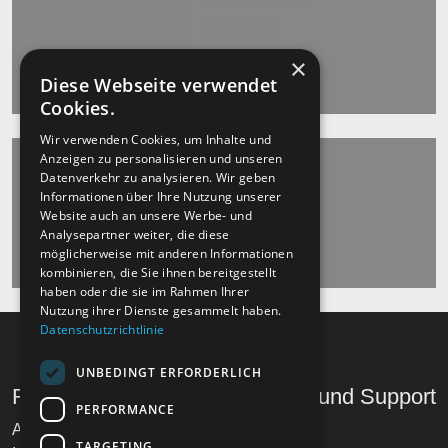
×
Diese Webseite verwendet
Cookies.
Wir verwenden Cookies, um Inhalte und
Anzeigen zu personalisieren und unseren
Datenverkehr zu analysieren. Wir geben
Informationen über Ihre Nutzung unserer
Website auch an unsere Werbe- und
Analysepartner weiter, die diese
möglicherweise mit anderen Informationen
kombinieren, die Sie ihnen bereitgestellt
haben oder die sie im Rahmen Ihrer
Nutzung ihrer Dienste gesammelt haben.
Datenschutzrichtlinie
UNBEDINGT ERFORDERLICH
Recht und Ordnung
Hilfe und Support
PERFORMANCE
AGB
Telefon
TARGETING