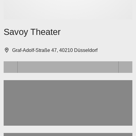
Savoy Theater
Graf-Adolf-Straße 47, 40210 Düsseldorf
Lädt ...
Lädt ...