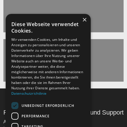
×
Diese Webseite verwendet
Cookies.
Wir verwenden Cookies, um Inhalte und
Anzeigen zu personalisieren und unseren
Datenverkehr zu analysieren. Wir geben
Informationen über Ihre Nutzung unserer
Website auch an unsere Werbe- und
Analysepartner weiter, die diese
möglicherweise mit anderen Informationen
kombinieren, die Sie ihnen bereitgestellt
haben oder die sie im Rahmen Ihrer
Nutzung ihrer Dienste gesammelt haben.
Datenschutzrichtlinie
UNBEDINGT ERFORDERLICH
Recht und Ordnung
Hilfe und Support
PERFORMANCE
AGB
Telefon
TARGETING