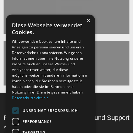
×
Diese Webseite verwendet
Cookies.
Wir verwenden Cookies, um Inhalte und
Anzeigen zu personalisieren und unseren
Datenverkehr zu analysieren. Wir geben
Informationen über Ihre Nutzung unserer
Website auch an unsere Werbe- und
Analysepartner weiter, die diese
möglicherweise mit anderen Informationen
kombinieren, die Sie ihnen bereitgestellt
haben oder die sie im Rahmen Ihrer
Nutzung ihrer Dienste gesammelt haben.
Datenschutzrichtlinie
UNBEDINGT ERFORDERLICH
Recht und Ordnung
Hilfe und Support
PERFORMANCE
AGB
Telefon
TARGETING