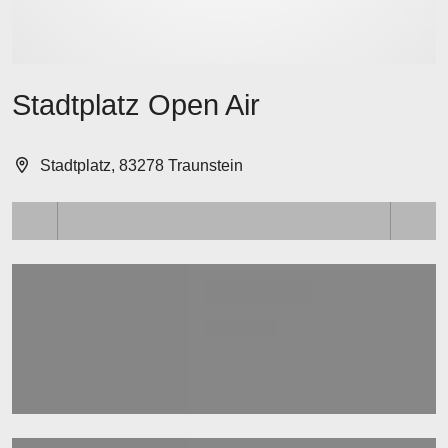
Stadtplatz Open Air
Stadtplatz, 83278 Traunstein
Lädt ...
Lädt ...