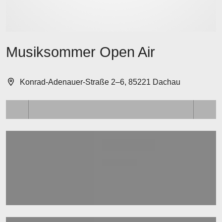
Musiksommer Open Air
Konrad-Adenauer-Straße 2–6, 85221 Dachau
Lädt ...
Lädt ...