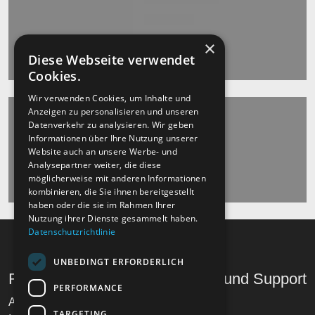
×
Diese Webseite verwendet
Cookies.
Wir verwenden Cookies, um Inhalte und
Anzeigen zu personalisieren und unseren
Datenverkehr zu analysieren. Wir geben
Informationen über Ihre Nutzung unserer
Website auch an unsere Werbe- und
Analysepartner weiter, die diese
möglicherweise mit anderen Informationen
kombinieren, die Sie ihnen bereitgestellt
haben oder die sie im Rahmen Ihrer
Nutzung ihrer Dienste gesammelt haben.
Datenschutzrichtlinie
UNBEDINGT ERFORDERLICH
Recht und Ordnung
Hilfe und Support
PERFORMANCE
AGB
Telefon
TARGETING